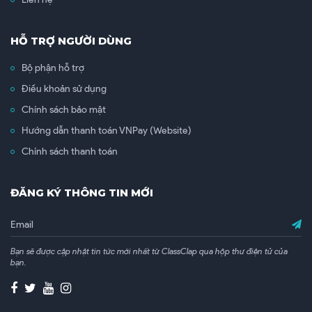
HỖ TRỢ NGƯỜI DÙNG
Bộ phận hỗ trợ
Điều khoản sử dụng
Chính sách bảo mật
Hướng dẫn thanh toán VNPay (Website)
Chính sách thanh toán
ĐĂNG KÝ THÔNG TIN MỚI
Bạn sẽ được cập nhật tin tức mới nhất từ ClassClap qua hộp thư điện tử của
bạn.