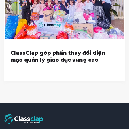
ClassClap góp phần thay đổi diện
mạo quản lý giáo dục vùng cao