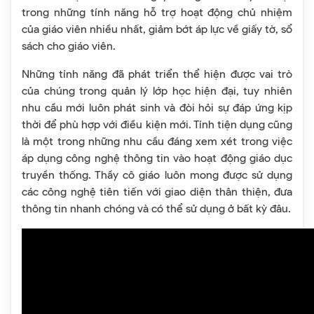
trong những tính năng hỗ trợ hoạt động chủ nhiệm
của giáo viên nhiều nhất, giảm bớt áp lực về giấy tờ, sổ
sách cho giáo viên.
Những tính năng đã phát triển thể hiện được vai trò
của chúng trong quản lý lớp học hiện đại, tuy nhiên
nhu cầu mới luôn phát sinh và đòi hỏi sự đáp ứng kịp
thời để phù hợp với điều kiện mới. Tính tiện dụng cũng
là một trong những nhu cầu đáng xem xét trong việc
áp dụng công nghệ thông tin vào hoạt động giáo dục
truyền thống. Thầy cô giáo luôn mong được sử dụng
các công nghệ tiên tiến với giao diện thân thiện, đưa
thông tin nhanh chóng và có thể sử dụng ở bất kỳ đâu.