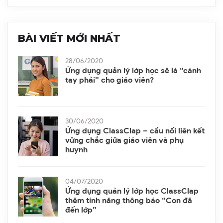
BÀI VIẾT MỚI NHẤT
28/06/2020
Ứng dụng quản lý lớp học sẽ là “cánh
tay phải” cho giáo viên?
30/06/2020
Ứng dụng ClassClap – cầu nối liên kết
vững chắc giữa giáo viên và phụ
huynh
04/07/2020
Ứng dụng quản lý lớp học ClassClap
thêm tính năng thông báo “Con đã
đến lớp”