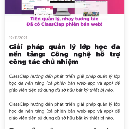
19/11/2021
Giải pháp quản lý lớp học đa
nền tảng: Công nghệ hỗ trợ
công tác chủ nhiệm
ClassClap hướng đến phát triển giải pháp quản lý lớp
học đa nền tảng (cả phiên bản web-app và app) để
giáo viên tiện sử dụng dù sở hữu bất kỳ thiết bị nào.
ClassClap hướng đến phát triển giải pháp quản lý lớp
học đa nền tảng (cả phiên bản web-app và app) để
giáo viên tiện sử dụng dù sở hữu bất kỳ thiết bị nào.