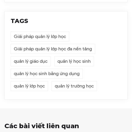
TAGS
Giải pháp quản lý lớp học
Giải pháp quản lý lớp học đa nền tảng
quản lý giáo dục
quản lý học sinh
quản lý học sinh bằng ứng dụng
quản lý lớp học
quản lý trường học
Các bài viết liên quan