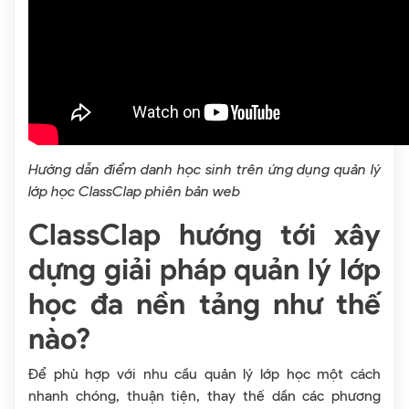
Hướng dẫn điểm danh học sinh trên ứng dụng quản lý
lớp học ClassClap phiên bản web
ClassClap hướng tới xây
dựng giải pháp quản lý lớp
học đa nền tảng như thế
nào?
Để phù hợp với nhu cầu quản lý lớp học một cách
nhanh chóng, thuận tiện, thay thế dần các phương