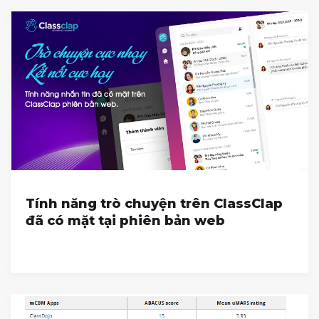
Tính năng trò chuyện trên ClassClap
đã có mặt tại phiên bản web