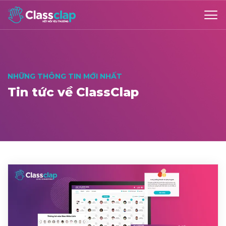
NHỮNG THÔNG TIN MỚI NHẤT
Tin tức về ClassClap