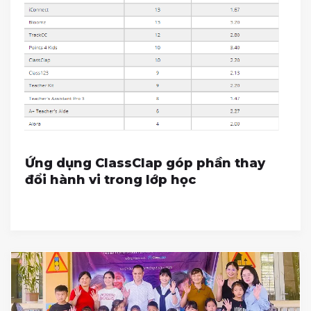
Ứng dụng ClassClap góp phần thay
đổi hành vi trong lớp học