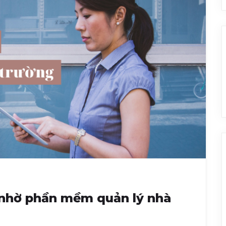
ả nhờ phần mềm quản lý nhà