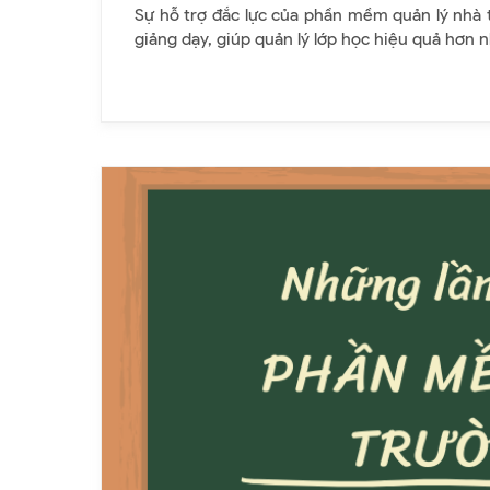
Sự hỗ trợ đắc lực của phần mềm quản lý nhà 
giảng dạy, giúp quản lý lớp học hiệu quả hơn n