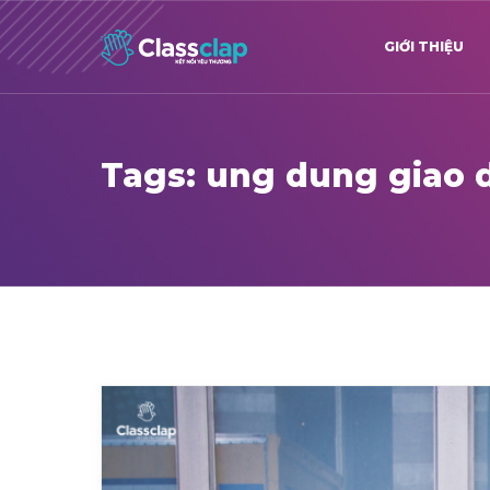
GIỚI THIỆU
Tags: ung dung giao 