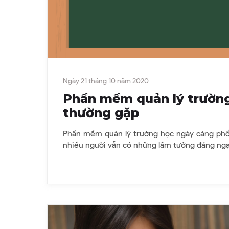
Ngày 21 tháng 10 năm 2020
Phần mềm quản lý trườn
thường gặp
Phần mềm quản lý trường học ngày càng phổ 
nhiều người vẫn có những lầm tưởng đáng ngạ