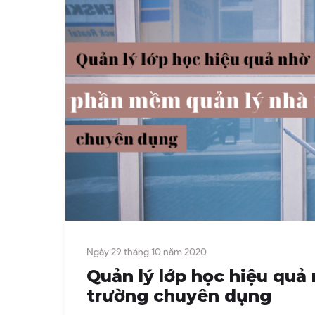
Ngày 29 tháng 10 năm 2020
Quản lý lớp học hiệu qu
trường chuyên dụng