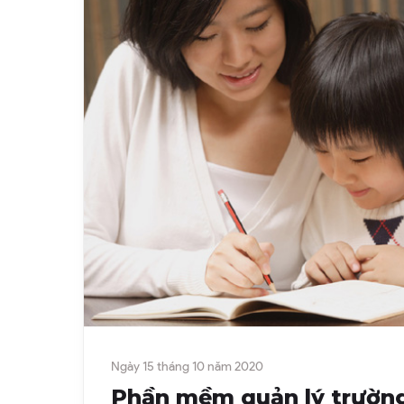
Ngày 15 tháng 10 năm 2020
Phần mềm quản lý trường