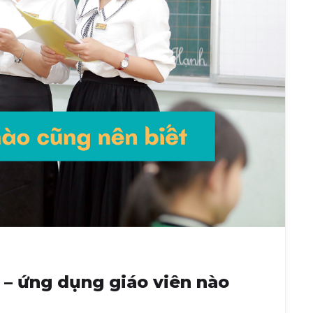
c – ứng dụng giáo viên nào